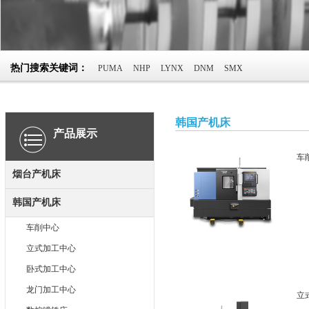
热门搜索关键词：
PUMA
NHP
LYNX
DNM
SMX
韩国产机床
产品展示
车
烟台产机床
韩国产机床
车削中心
立式加工中心
卧式加工中心
龙门加工中心
立