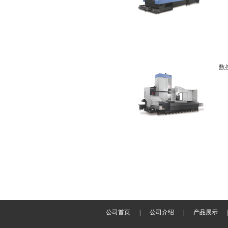
数
公司首页
|
公司介绍
|
产品展示