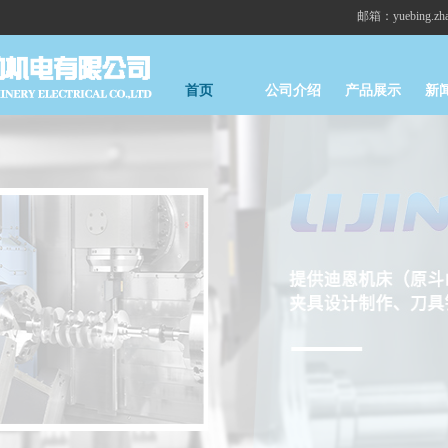
邮箱：yuebing.zhan
首页
公司介绍
产品展示
新