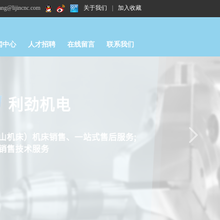
g@lijincnc.com
关于我们
|
加入收藏
闻中心
人才招聘
在线留言
联系我们