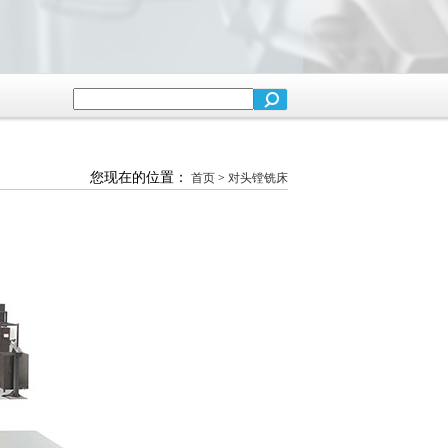
您现在的位置：
首页
>
对头镗铣床