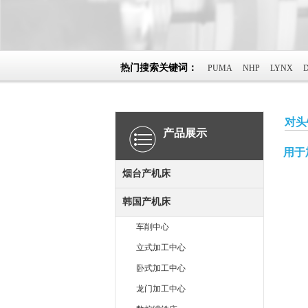
热门搜索关键词：
PUMA
NHP
LYNX
对头
产品展示
用于加
烟台产机床
韩国产机床
车削中心
立式加工中心
卧式加工中心
龙门加工中心