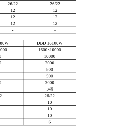
26/22
26/22
12
12
12
12
12
12
-
-
680W
DBD 16100W
8000
1600
×
10000
0
10000
0
2000
0
800
0
500
0
3000
档
3
档
2
26/22
10
10
10
6