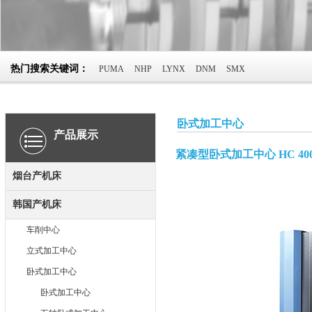
热门搜索关键词：
PUMA
NHP
LYNX
DNM
SMX
卧式加工中心
产品展示
紧凑型卧式加工中心 HC 400 II
烟台产机床
韩国产机床
车削中心
立式加工中心
卧式加工中心
卧式加工中心